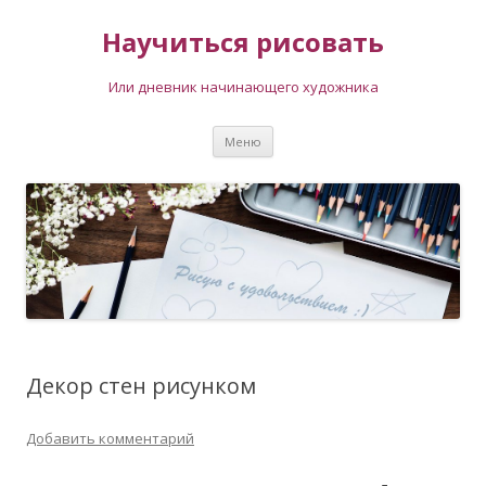
Научиться рисовать
Или дневник начинающего художника
Перейти
Меню
к
содержимому
Декор стен рисунком
Добавить комментарий