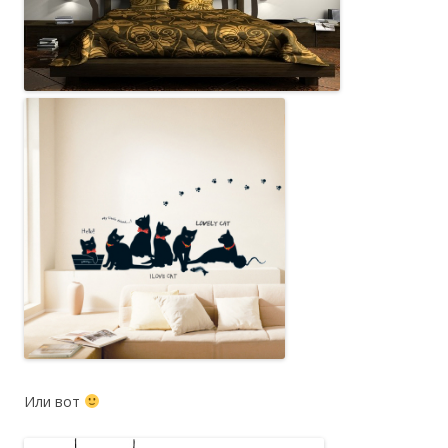
Или вот