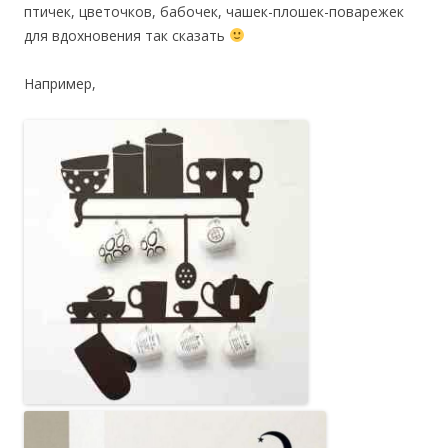
птичек, цветочков, бабочек, чашек-плошек-поварежек
для вдохновения так сказать
Например,