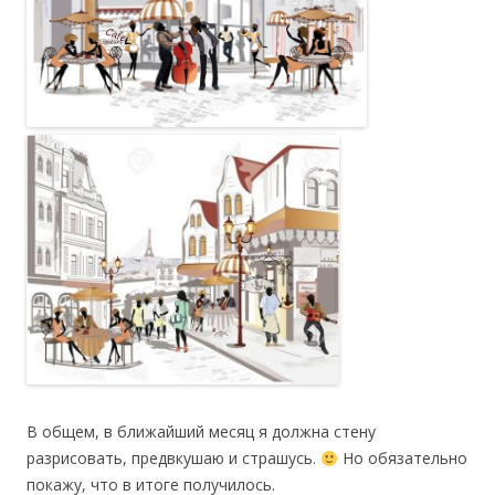
В общем, в ближайший месяц я должна стену
разрисовать, предвкушаю и страшусь.
Но обязательно
покажу, что в итоге получилось.