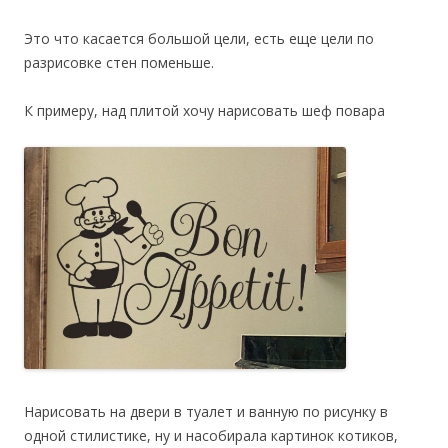
Это что касается большой цели, есть еще цели по
разрисовке стен поменьше.
К примеру, над плитой хочу нарисовать шеф повара
Нарисовать на двери в туалет и ванную по рисунку в
одной стилистике, ну и насобирала картинок котиков,