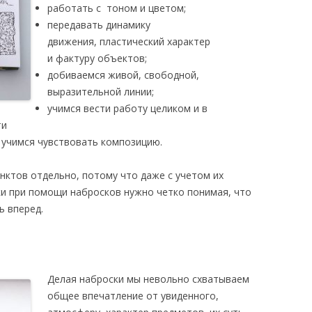
работать с тоном и цветом;
передавать динамику
движения, пластический характер
и фактуру объектов;
добиваемся живой, свободной,
выразительной линии;
учимся вести работу целиком и в
ти
 учимся чувствовать композицию.
нктов отдельно, потому что даже с учетом их
ки при помощи набросков нужно четко понимая, что
ь вперед.
Делая наброски мы невольно схватываем
общее впечатление от увиденного,