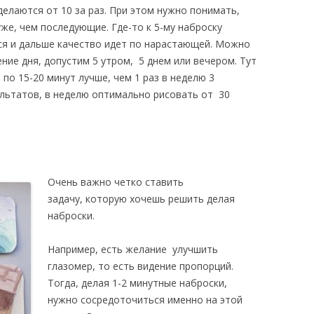
делаются от 10 за раз. При этом нужно понимать,
уже, чем последующие. Где-то к 5-му наброску
ся и дальше качество идет по нарастающей. Можно
ние дня, допустим 5 утром, 5 днем или вечером. Тут
 по 15-20 минут лучше, чем 1 раз в неделю 3
ультатов, в неделю оптимально рисовать от 30
Очень важно четко ставить
задачу,
которую хочешь решить делая
наброски.
Например, есть желание улучшить
глазомер, то есть видение пропорций.
Тогда, делая 1-2 минутные наброски,
нужно сосредоточиться именно на этой