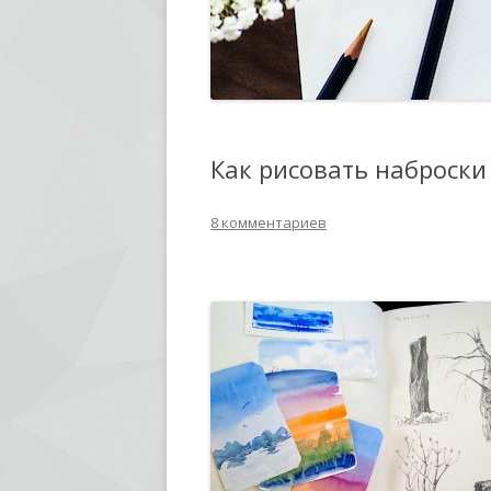
Как рисовать наброски
8 комментариев