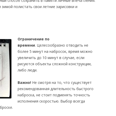
ный способ сохранить в памяти личные впечатления.
и зимой полистать свои летние зарисовки и
Ограничение по
времени
. Целесообразно отводить не
более 5 минут на набросок, время можно
увеличить до 10 минут в случае, если
рисуются объекты сложной конструкции,
либо люди.
Важно!
Не смотря на то, что существует
рекомендованная длительность быстрого
наброска, не стоит подменять точность
исполнения скоростью. Выбор всегда
броске.