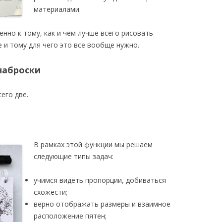
материалами.
нно к тому, как и чем лучше всего рисовать
 и тому для чего это все вообще нужно.
наброски
его две.
В рамках этой функции мы решаем
следующие типы задач:
учимся видеть пропорции, добиваться
схожести;
верно отображать размеры и взаимное
расположение пятен;