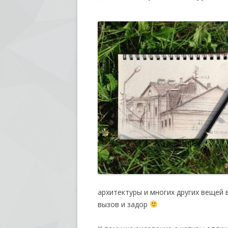
архитектуры и многих других вещей
вызов и задор