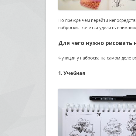
Но прежде чем перейти непосредстве
наброски, хочется уделить внимание
Для чего нужно рисовать 
Функции у наброска на самом деле вс
1. Учебная