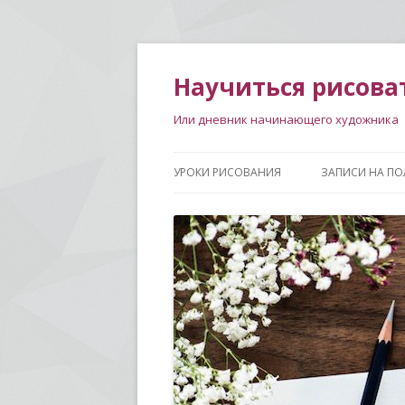
Научиться рисова
Или дневник начинающего художника
УРОКИ РИСОВАНИЯ
ЗАПИСИ НА ПО