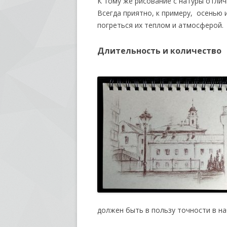
К тому же рисование с натуры отлич
Всегда приятно, к примеру, осенью 
погреться их теплом и атмосферой.
Длительность и количество
должен быть в пользу точности в на