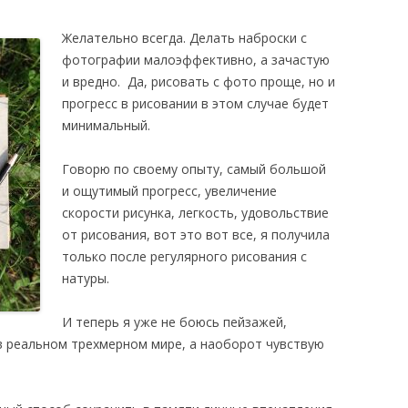
Желательно всегда. Делать наброски с
фотографии малоэффективно, а зачастую
и вредно. Да, рисовать с фото проще, но и
прогресс в рисовании в этом случае будет
минимальный.
Говорю по своему опыту, самый большой
и ощутимый прогресс, увеличение
скорости рисунка, легкость, удовольствие
от рисования, вот это вот все, я получила
только после регулярного рисования с
натуры.
И теперь я уже не боюсь пейзажей,
 в реальном трехмерном мире, а наоборот чувствую