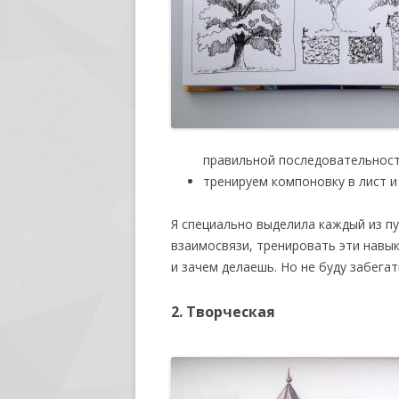
правильной последовательнос
тренируем компоновку в лист и
Я специально выделила каждый из пу
взаимосвязи, тренировать эти навы
и зачем делаешь. Но не буду забегат
2. Творческая