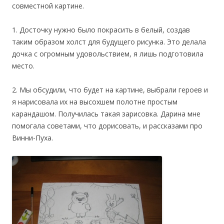
совместной картине.
1. Досточку нужно было покрасить в белый, создав
таким образом холст для будущего рисунка. Это делала
дочка с огромным удовольствием, я лишь подготовила
место.
2. Мы обсудили, что будет на картине, выбрали героев и
я нарисовала их на высохшем полотне простым
карандашом. Получилась такая зарисовка. Дарина мне
помогала советами, что дорисовать, и рассказами про
Винни-Пуха.