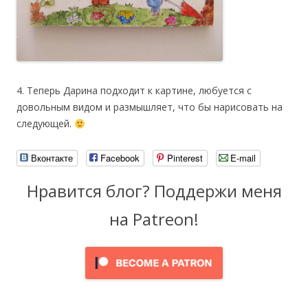
4. Теперь Дарина подходит к картине, любуется с
довольным видом и размышляет, что бы нарисовать на
следующей.
Вконтакте
Facebook
Pinterest
E-mail
Нравится блог? Поддержи меня
на Patreon!