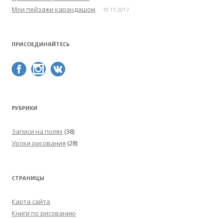
Мои пейзажи карандашом
19.11.2017
ПРИСОЕДИНЯЙТЕСЬ
РУБРИКИ
Записи на полях
(38)
Уроки рисования
(28)
СТРАНИЦЫ
Карта сайта
Книги по рисованию