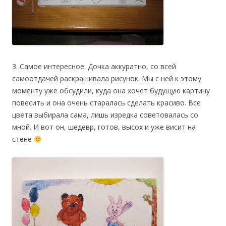
3. Самое интересное. Дочка аккуратно, со всей
самоотдачей раскрашивала рисунок. Мы с ней к этому
моменту уже обсудили, куда она хочет будущую картину
повесить и она очень старалась сделать красиво. Все
цвета выбирала сама, лишь изредка советовалась со
мной. И вот он, шедевр, готов, высох и уже висит на
стене