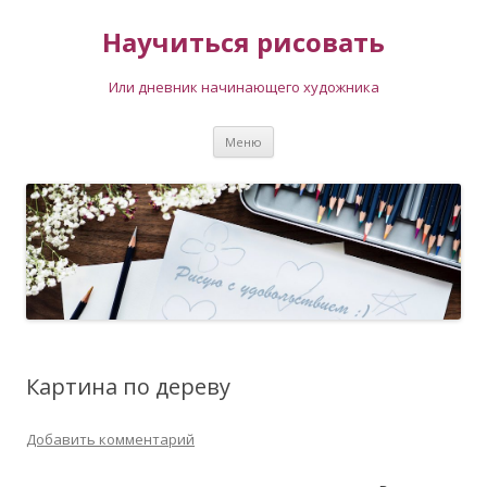
Научиться рисовать
Или дневник начинающего художника
Перейти
Меню
к
содержимому
Картина по дереву
Добавить комментарий