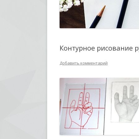
Контурное рисование р
Добавить комментарий