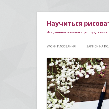
Научиться рисова
Или дневник начинающего художника
УРОКИ РИСОВАНИЯ
ЗАПИСИ НА ПО