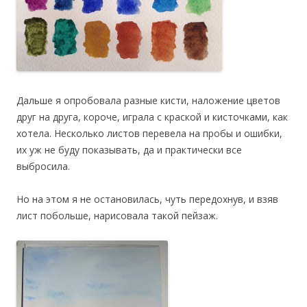
Дальше я опробовала разные кисти, наложение цветов
друг на друга, короче, играла с краской и кисточками, как
хотела. Несколько листов перевела на пробы и ошибки,
их уж не буду показывать, да и практически все
выбросила.
Но на этом я не остановилась, чуть передохнув, и взяв
лист побольше, нарисовала такой пейзаж.