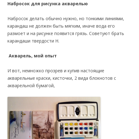
Набросок для рисунка акварелью
Набросок делать обычно нужно, но тонкими линиями,
карандаш не должен быть мягким, иначе вода его
размоет и на рисунке появится грязь. Советуют брать
карандаши твердости Н.
Акварель, мой опыт
И вот, немножко прозрев и купив настоящие
акварельные краски, кисточки, 2 вида блокнотов с
акварельной бумагой,