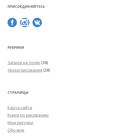
ПРИСОЕДИНЯЙТЕСЬ
РУБРИКИ
Записи на полях
(38)
Уроки рисования
(28)
СТРАНИЦЫ
Карта сайта
Книги по рисованию
Мои рисунки
Обо мне