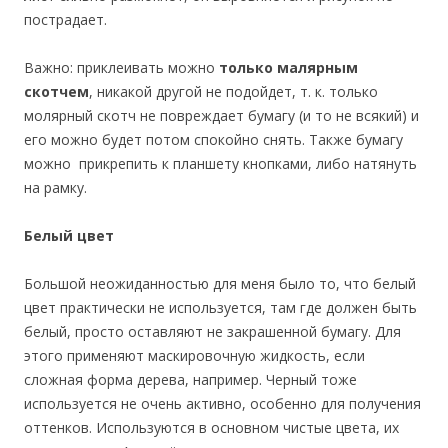
пострадает.
Важно: приклеивать можно
только малярным
скотчем
, никакой другой не подойдет, т. к. только
молярный скотч не повреждает бумагу (и то не всякий) и
его можно будет потом спокойно снять. Также бумагу
можно прикрепить к планшету кнопками, либо натянуть
на рамку.
Белый цвет
Большой неожиданностью для меня было то, что белый
цвет практически не используется, там где должен быть
белый, просто оставляют не закрашенной бумагу. Для
этого применяют маскировочную жидкость, если
сложная форма дерева, например. Черный тоже
используется не очень активно, особенно для получения
оттенков. Используются в основном чистые цвета, их