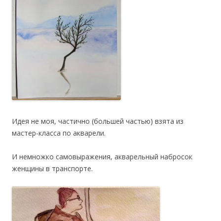
Идея не моя, частично (большей частью) взята из
мастер-класса по акварели.
И немножко самовыражения, акварельный набросок
женщины в транспорте.