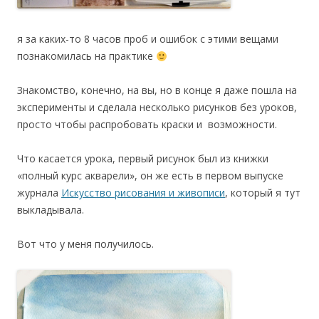
я за каких-то 8 часов проб и ошибок с этими вещами
познакомилась на практике
Знакомство, конечно, на вы, но в конце я даже пошла на
эксперименты и сделала несколько рисунков без уроков,
просто чтобы распробовать краски и возможности.
Что касается урока, первый рисунок был из книжки
«полный курс акварели», он же есть в первом выпуске
журнала
Искусство рисования и живописи
, который я тут
выкладывала.
Вот что у меня получилось.