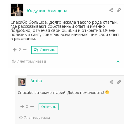
Юлдузхан Ахмедова
Спасибо большое, Долго искала такого рода статьи,
где рассказывают собственный опыт и именно
подробно, отмечая свои ошибки и открытия. Очень
полезный сайт, советую всем начинающим свой опыт
в рисовании.
2
Ответить
7 лет тому назад
Arnika
Спасибо за комментарий! Добро пожаловать!
0
Ответить
7 лет тому назад