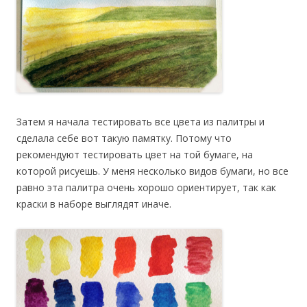
Затем я начала тестировать все цвета из палитры и
сделала себе вот такую памятку. Потому что
рекомендуют тестировать цвет на той бумаге, на
которой рисуешь. У меня несколько видов бумаги, но все
равно эта палитра очень хорошо ориентирует, так как
краски в наборе выглядят иначе.