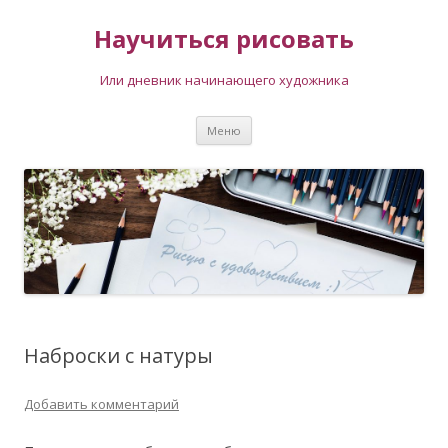
Научиться рисовать
Или дневник начинающего художника
Перейти
Меню
к
содержимому
Наброски с натуры
Добавить комментарий