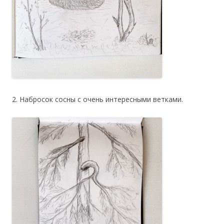
2. Набросок сосны с очень интересными ветками.