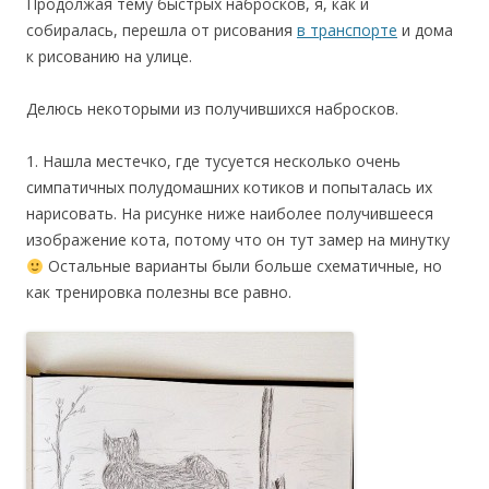
Продолжая тему быстрых набросков, я, как и
собиралась, перешла от рисования
в транспорте
и дома
к рисованию на улице.
Делюсь некоторыми из получившихся набросков.
1. Нашла местечко, где тусуется несколько очень
симпатичных полудомашних котиков и попыталась их
нарисовать. На рисунке ниже наиболее получившееся
изображение кота, потому что он тут замер на минутку
Остальные варианты были больше схематичные, но
как тренировка полезны все равно.