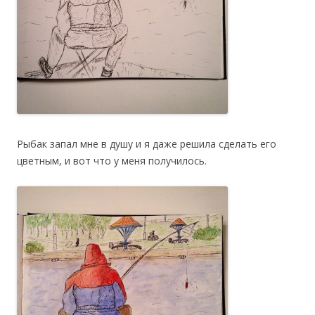
Рыбак запал мне в душу и я даже решила сделать его
цветным, и вот что у меня получилось.