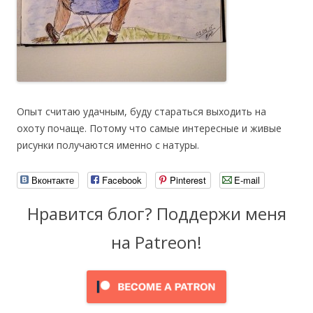
Опыт считаю удачным, буду стараться выходить на
охоту почаще. Потому что самые интересные и живые
рисунки получаются именно с натуры.
Вконтакте
Facebook
Pinterest
E-mail
Нравится блог? Поддержи меня
на Patreon!