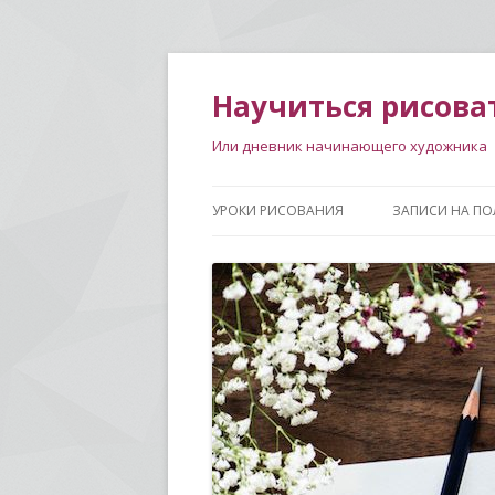
Научиться рисова
Или дневник начинающего художника
УРОКИ РИСОВАНИЯ
ЗАПИСИ НА ПО