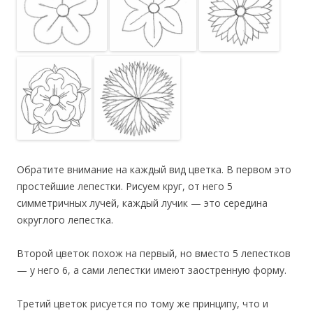
Обратите внимание на каждый вид цветка. В первом это
простейшие лепестки. Рисуем круг, от него 5
симметричных лучей, каждый лучик — это середина
округлого лепестка.
Второй цветок похож на первый, но вместо 5 лепестков
— у него 6, а сами лепестки имеют заостренную форму.
Третий цветок рисуется по тому же принципу, что и