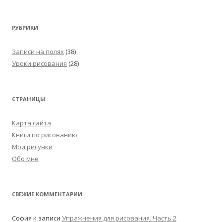
РУБРИКИ
Записи на полях
(38)
Уроки рисования
(28)
СТРАНИЦЫ
Карта сайта
Книги по рисованию
Мои рисунки
Обо мне
СВЕЖИЕ КОММЕНТАРИИ
София
к записи
Упражнения для рисования. Часть 2