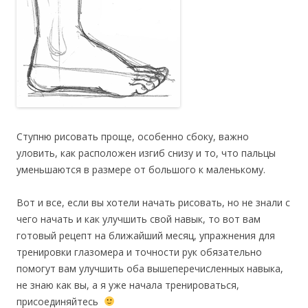
Ступню рисовать проще, особенно сбоку, важно
уловить, как расположен изгиб снизу и то, что пальцы
уменьшаются в размере от большого к маленькому.
Вот и все, если вы хотели начать рисовать, но не знали с
чего начать и как улучшить свой навык, то вот вам
готовый рецепт на ближайший месяц, упражнения для
тренировки глазомера и точности рук обязательно
помогут вам улучшить оба вышеперечисленных навыка,
не знаю как вы, а я уже начала тренироваться,
присоединяйтесь