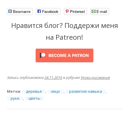
Вконтакте
Facebook
Pinterest
E-mail
Нравится блог? Поддержи меня
на Patreon!
Запись опубликована
24.11.2016
в рубрике
Уроки рисования
Метки:
деревья
,
лицо
,
развитие навыка
,
руки
,
цветы