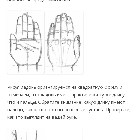
Рисуя ладонь ориентируемся на квадратную форму и
отмечаем, что ладонь имеет практически ту же длину,
что и пальцы. Обратите внимание, какую длину имеют
пальцы, как расположены основные суставы. Проверьте,
как это выглядит на вашей руке.