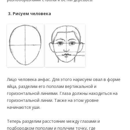
3. Рисуем человека
Лицо человека анфас. Для этого нарисуем овал в форме
яйца, разделим его пополам вертикальной и
горизонтальной линиями. Глаза должны находиться на
горизонтальной линии. Также на этом уровне
начинаются уши.
Теперь разделим расстояние между глазами и
подбородком пополам и получим точку, где