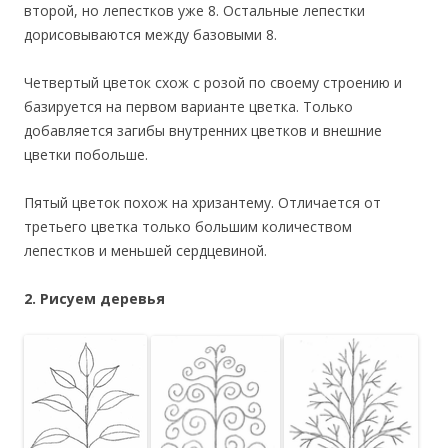
второй, но лепестков уже 8. Остальные лепестки
дорисовываются между базовыми 8.
Четвертый цветок схож с розой по своему строению и
базируется на первом варианте цветка. Только
добавляется загибы внутренних цветков и внешние
цветки побольше.
Пятый цветок похож на хризантему. Отличается от
третьего цветка только большим количеством
лепестков и меньшей сердцевиной.
2. Рисуем деревья