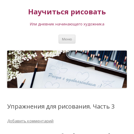
Научиться рисовать
Или дневник начинающего художника
Перейти
Меню
к
содержимому
Упражнения для рисования. Часть 3
Добавить комментарий