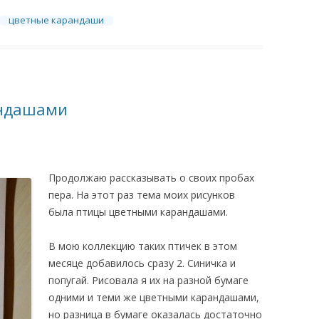
цветные карандаши
андашами
Продолжаю рассказывать о своих пробах
пера. На этот раз тема моих рисунков
была птицы цветными карандашами.
В мою коллекцию таких птичек в этом
месяце добавилось сразу 2. Синичка и
попугай. Рисовала я их на разной бумаге
одними и теми же цветными карандашами,
но разница в бумаге оказалась достаточно