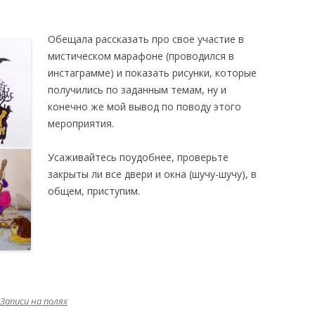
Обещала рассказать про свое участие в
мистическом марафоне (проводился в
инстаграмме) и показать рисунки, которые
получились по заданным темам, ну и
конечно же мой вывод по поводу этого
мероприятия.
Усаживайтесь поудобнее, проверьте
закрыты ли все двери и окна (шучу-шучу), в
общем, приступим.
Записи на полях