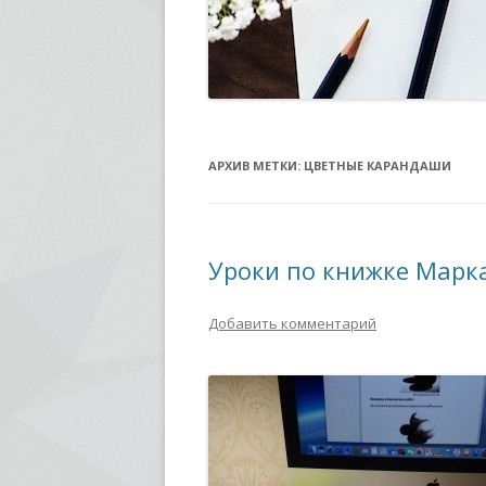
АРХИВ МЕТКИ:
ЦВЕТНЫЕ КАРАНДАШИ
Уроки по книжке Марк
Добавить комментарий