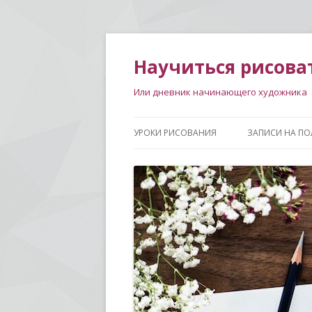
Научиться рисова
Или дневник начинающего художника
УРОКИ РИСОВАНИЯ
ЗАПИСИ НА ПО