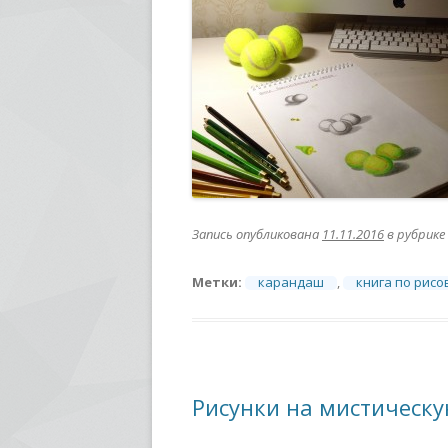
Запись опубликована
11.11.2016
в рубрике
Метки:
карандаш
,
книга по рис
Рисунки на мистическу