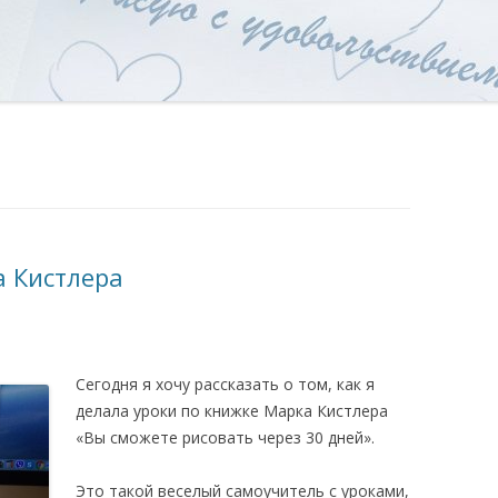
а Кистлера
Сегодня я хочу рассказать о том, как я
делала уроки по книжке Марка Кистлера
«Вы сможете рисовать через 30 дней».
Это такой веселый самоучитель с уроками,