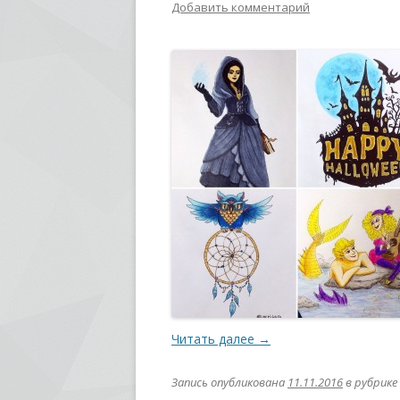
Добавить комментарий
Читать далее
→
Запись опубликована
11.11.2016
в рубрике