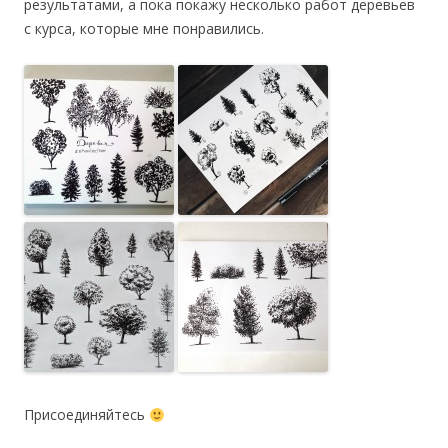
результатами, а пока покажу несколько работ деревьев
с курса, которые мне понравились.
Присоединяйтесь