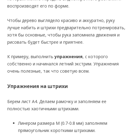
воспроизводят его по форме.
Чтобы дерево выглядело красиво и аккуратно, руку
лучше набить и штрихи предварительно потренировать,
хотя бы основные, чтобы рука запомнила движения и
рисовать будет быстрее и приятнее.
К примеру, выполнить
упражнения
, с которого
собственно и начинался летний экстрим. Упражнения
очень полезные, так что советую всем.
Упражнения на штрихи
Берем лист А4. Делаем рамочку и заполняем ее
полностью хаотичными штрихами.
Линером размера М (0.7-0.8 мм) заполняем
прямоугольник короткими штрихами.