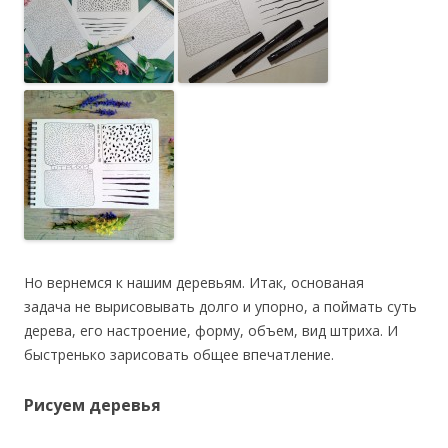
Но вернемся к нашим деревьям. Итак, основаная
задача не вырисовывать долго и упорно, а поймать суть
дерева, его настроение, форму, объем, вид штриха. И
быстренько зарисовать общее впечатление.
Рисуем деревья