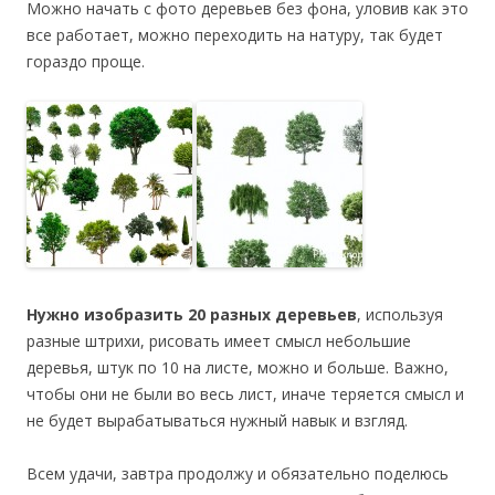
Можно начать с фото деревьев без фона, уловив как это
все работает, можно переходить на натуру, так будет
гораздо проще.
Нужно изобразить 20 разных деревьев
, используя
разные штрихи, рисовать имеет смысл небольшие
деревья, штук по 10 на листе, можно и больше. Важно,
чтобы они не были во весь лист, иначе теряется смысл и
не будет вырабатываться нужный навык и взгляд.
Всем удачи, завтра продолжу и обязательно поделюсь