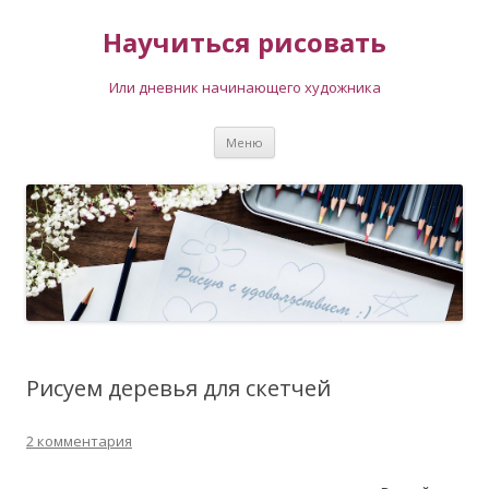
Научиться рисовать
Или дневник начинающего художника
Перейти
Меню
к
содержимому
Рисуем деревья для скетчей
2 комментария