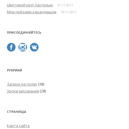
Цветовой круг пастелью
21.11.2017
Мои пейзажи карандашом
19.11.2017
ПРИСОЕДИНЯЙТЕСЬ
РУБРИКИ
Записи на полях
(38)
Уроки рисования
(28)
СТРАНИЦЫ
Карта сайта