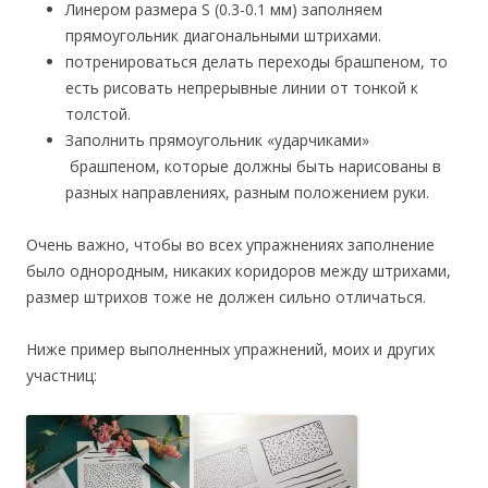
Линером размера S (0.3-0.1 мм) заполняем
прямоугольник диагональными штрихами.
потренироваться делать переходы брашпеном, то
есть рисовать непрерывные линии от тонкой к
толстой.
Заполнить прямоугольник «ударчиками»
брашпеном, которые должны быть нарисованы в
разных направлениях, разным положением руки.
Очень важно, чтобы во всех упражнениях заполнение
было однородным, никаких коридоров между штрихами,
размер штрихов тоже не должен сильно отличаться.
Ниже пример выполненных упражнений, моих и других
участниц: