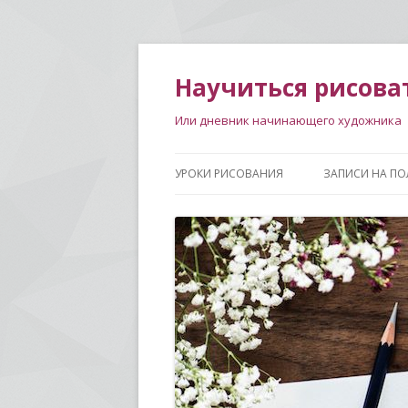
Научиться рисова
Или дневник начинающего художника
УРОКИ РИСОВАНИЯ
ЗАПИСИ НА ПО