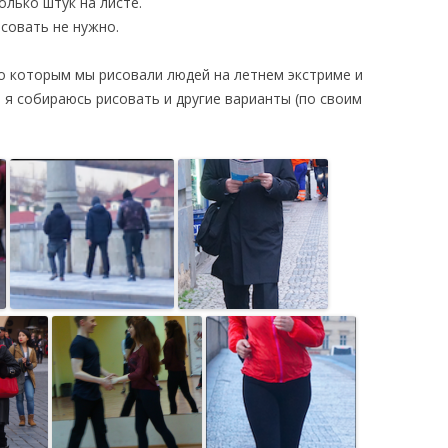
лько штук на листе.
совать не нужно.
 которым мы рисовали людей на летнем экстриме и
а я собираюсь рисовать и другие варианты (по своим