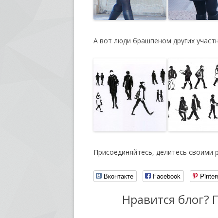
А вот люди брашпеном других участн
Присоединяйтесь, делитесь своими 
Вконтакте
Facebook
Pinter
Нравится блог? 