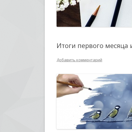
Итоги первого месяца
Добавить комментарий