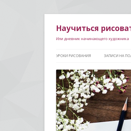
Научиться рисова
Или дневник начинающего художника
УРОКИ РИСОВАНИЯ
ЗАПИСИ НА ПО