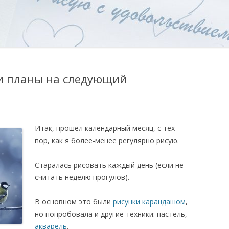
 и планы на следующий
Итак, прошел календарный месяц, с тех
пор, как я более-менее регулярно рисую.
Старалась рисовать каждый день (если не
считать неделю прогулов).
В основном это были
рисунки карандашом
,
но попробовала и другие техники: пастель,
акварель
.